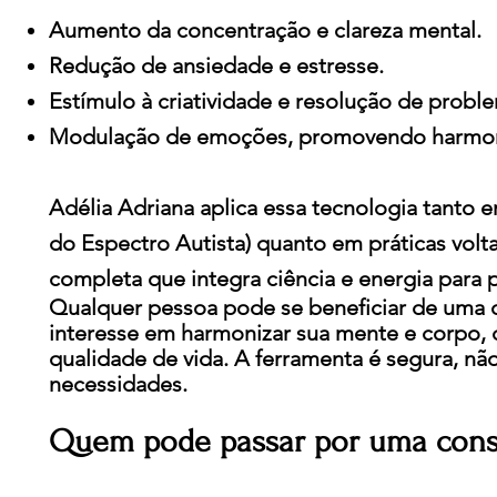
Aumento da concentração e clareza mental.
Redução de ansiedade e estresse.
Estímulo à criatividade e resolução de probl
Modulação de emoções, promovendo harmoni
Adélia Adriana aplica essa tecnologia tanto
do Espectro Autista) quanto em práticas vol
completa que integra ciência e energia para p
Qualquer pessoa pode se beneficiar de uma 
interesse em harmonizar sua mente e corpo,
qualidade de vida. A ferramenta é segura, não
necessidades.
Quem pode passar por uma cons