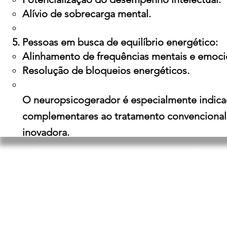
Alívio de sobrecarga mental.
Pessoas em busca de equilíbrio energético:
Alinhamento de frequências mentais e emoci
Resolução de bloqueios energéticos.
O neuropsicogerador é especialmente indica
complementares ao tratamento convencional
inovadora.