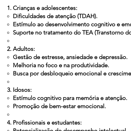
Crianças e adolescentes:
Dificuldades de atenção (TDAH).
Estímulo ao desenvolvimento cognitivo e emo
Suporte no tratamento do TEA (Transtorno do
Adultos:
Gestão de estresse, ansiedade e depressão.
Melhoria no foco e na produtividade.
Busca por desbloqueio emocional e crescime
Idosos:
Estímulo cognitivo para memória e atenção.
Promoção de bem-estar emocional.
Profissionais e estudantes:
Potencialização do desempenho intelectual.