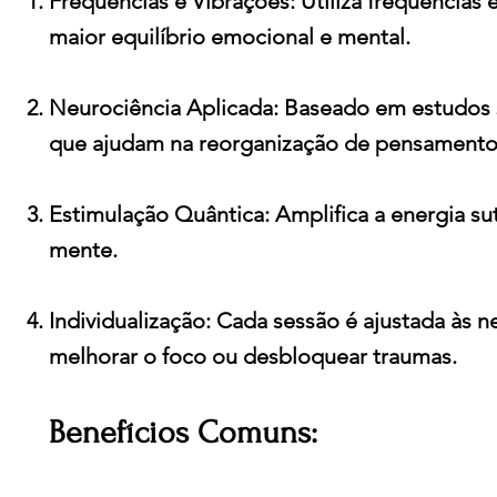
Frequências e Vibrações: Utiliza frequências
maior equilíbrio emocional e mental.
Neurociência Aplicada: Baseado em estudos s
que ajudam na reorganização de pensament
Estimulação Quântica: Amplifica a energia s
mente.
Individualização: Cada sessão é ajustada às ne
melhorar o foco ou desbloquear traumas.
Benefícios Comuns: