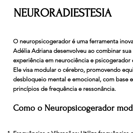
NEURORADIESTESIA
O neuropsicogerador é uma ferramenta inov
Adélia Adriana desenvolveu ao combinar sua
experiência em neurociência e psicogerador 
Ele visa modular o cérebro, promovendo equil
desbloqueio mental e emocional, com base 
princípios de frequência e ressonância.
Como o Neuropsicogerador modu