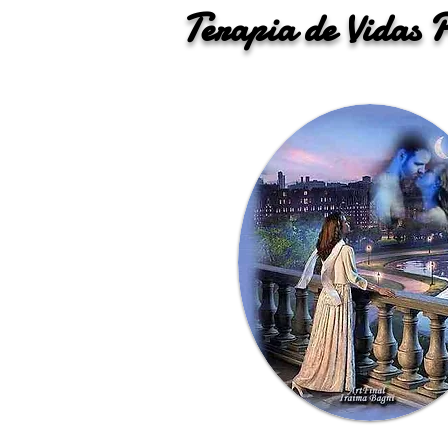
Terapia de Vidas 