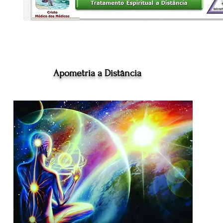
Apometria a Distância