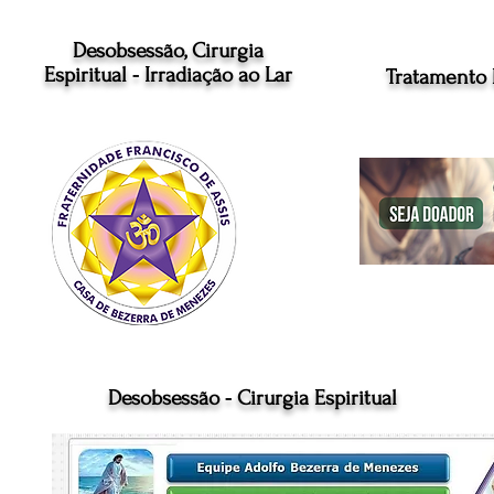
Desobsessão, Cirurgia
Espiritual - Irradiação ao Lar
Tratamento 
Desobsessão - Cirurgia Espiritual