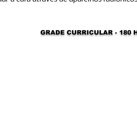
GRADE CURRICULAR - 180 