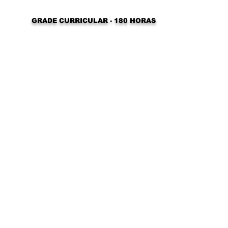
GRADE CURRICULAR - 180 HORAS