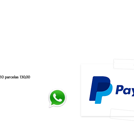
10 parcelas 130,00