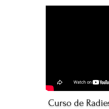
Curso de Radies